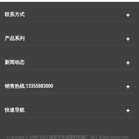
联系方式
产品系列
新闻动态
销售热线:13355883000
快速导航
Copyright © 2000-2023 瑞安市幸福塑料机械厂 ALL Rights Reserveds.